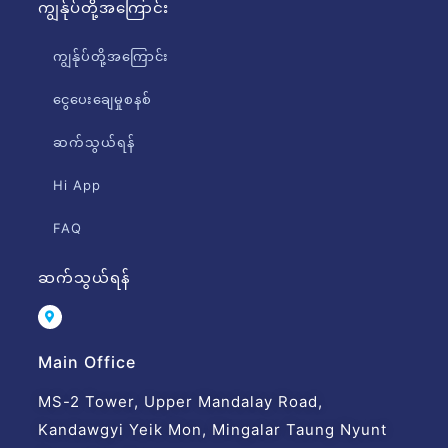
ကျွန်ုပ်တို့အကြောင်း
ကျွန်ုပ်တို့အကြောင်း
ငွေပေးချေမှုစနစ်
ဆက်သွယ်ရန်
Hi App
FAQ
ဆက်သွယ်ရန်
Main Office
MS-2 Tower, Upper Mandalay Road,
Kandawgyi Yeik Mon, Mingalar Taung Nyunt