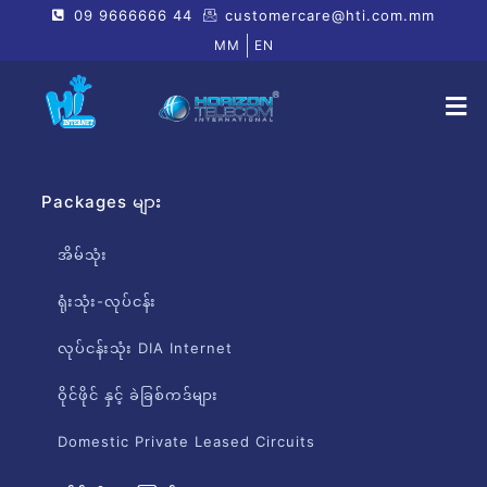
09 9666666 44
customercare@hti.com.mm
MM
EN
Packages များ
အိမ်သုံး
ရုံးသုံး-လုပ်ငန်း
လုပ်ငန်းသုံး DIA Internet
ဝိုင်ဖိုင် နှင့် ခဲခြစ်ကဒ်များ
Domestic Private Leased Circuits