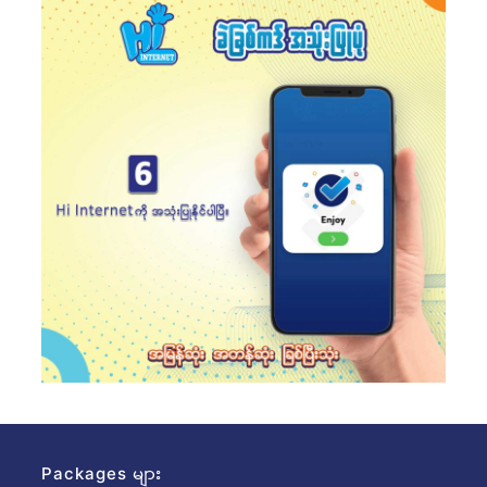
Packages များ