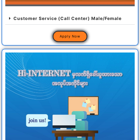
Customer Service (Call Center) Male/Female
Apply Now