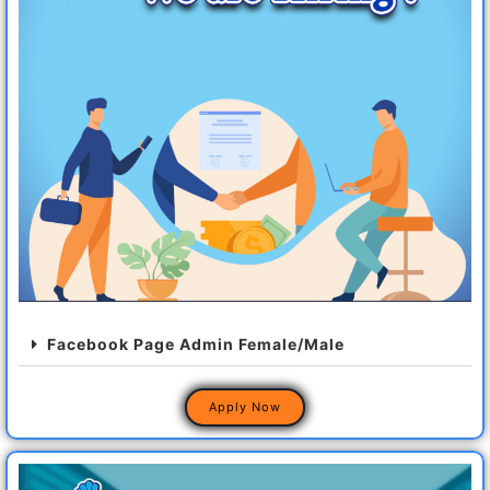
Facebook Page Admin Female/Male
Apply Now