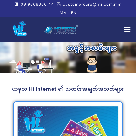
09 9666666 44
customercare@hti.com.mm
MM
EN
ယခုလ Hi Internet ၏ သတင်းအချက်အလက်များ