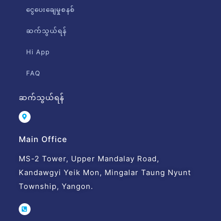
ငွေပေးချေမှုစနစ်
ဆက်သွယ်ရန်
Hi App
FAQ
ဆက်သွယ်ရန်
Main Office
MS-2 Tower, Upper Mandalay Road,
Kandawgyi Yeik Mon, Mingalar Taung Nyunt
Township, Yangon.