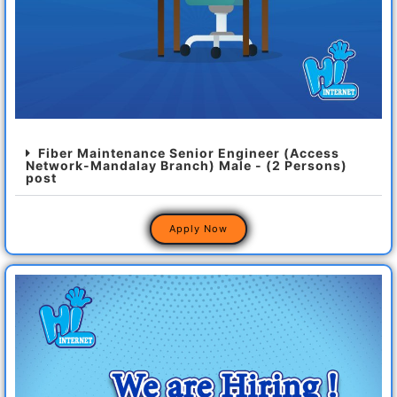
Fiber Maintenance Senior Engineer (Access
Network-Mandalay Branch) Male - (2 Persons)
post
Apply Now