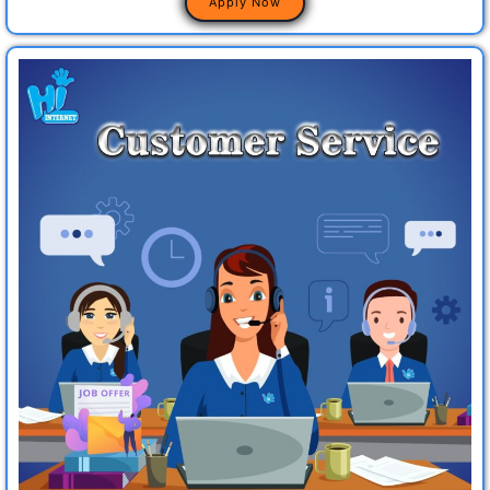
Apply Now