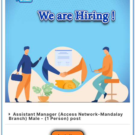
Assistant Manager (Access Network-Mandalay
Branch) Male - (1 Person) post