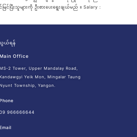
ြင်ပြီးသူများကို ဦးစားပေးရွေးချယ်မည် ။ Salary :
ွယ်ရန်
Main Office
MS-2 Tower, Upper Mandalay Road,
Kandawgyi Yeik Mon, Mingalar Taung
Nyunt Township, Yangon.
Phone
09 966666644
Email